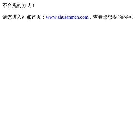
不合规的方式！
请您进入站点首页：
www.zhusanmen.com
，查看您想要的内容