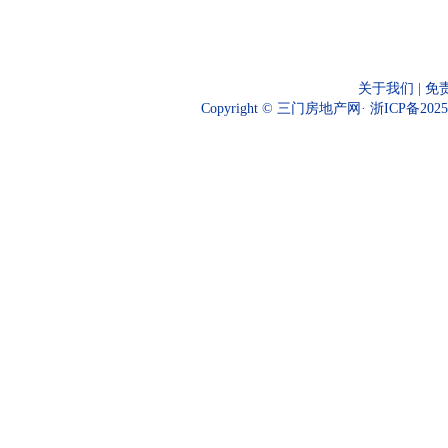
关于我们
|
免
Copyright © 三门房地产网·
浙ICP备2025