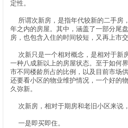
定性。
所谓次新房，是指年代较新的二手房，
年之内的房屋。其中，涵盖了一部分尾
房，也包含入住的时间较短，又再上市
次新只是一个相对概念，是相对于新
一种八成新以上的房屋状态。至于如何
市不同楼龄所占的比例，以及目前市场
还要看小区的物业维护情况，一个好的
久弥新。
次新房，相对于期房和老旧小区来说
一是即买即住。