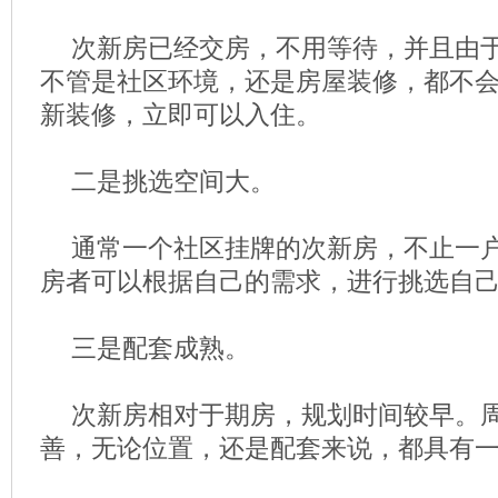
次新房已经交房，不用等待，并且由
不管是社区环境，还是房屋装修，都不
新装修，立即可以入住。
二是挑选空间大。
通常一个社区挂牌的次新房，不止一
房者可以根据自己的需求，进行挑选自
三是配套成熟。
次新房相对于期房，规划时间较早。
善，无论位置，还是配套来说，都具有