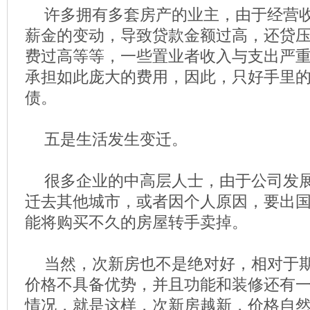
许多拥有多套房产的业主，由于经营
薪金的变动，导致贷款金额过高，还贷
费过高等等，一些置业者收入与支出严
承担如此庞大的费用，因此，只好手里
债。
五是生活发生变迁。
很多企业的中高层人士，由于公司发
迁去其他城市，或者因个人原因，要出
能将购买不久的房屋转手卖掉。
当然，次新房也不是绝对好，相对于
价格不具备优势，并且功能和装修还有
情况，就是这样，次新房越新，价格自