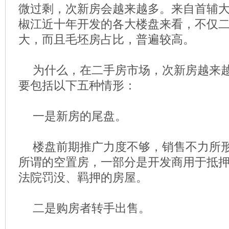
微过剩，次新房会越来越多。来自首辅
椒江近十年开发的各大楼盘来看，不仅
大，而且毛坯房占比，普遍较高。
为什么，在二手房市场，次新房越来
要包括以下五种情形：
一是新房的尾盘。
楼盘前期推广力度不够，销售不力所
所谓的空置房，一部分是开发商用于抵
法院罚没、羁押的房屋。
二是购房者转手出售。