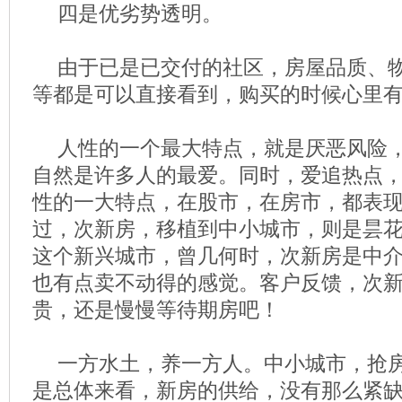
四是优劣势透明。
由于已是已交付的社区，房屋品质、
等都是可以直接看到，购买的时候心里
人性的一个最大特点，就是厌恶风险
自然是许多人的最爱。同时，爱追热点
性的一大特点，在股市，在房市，都表
过，次新房，移植到中小城市，则是昙
这个新兴城市，曾几何时，次新房是中
也有点卖不动得的感觉。客户反馈，次
贵，还是慢慢等待期房吧！
一方水土，养一方人。中小城市，抢
是总体来看，新房的供给，没有那么紧