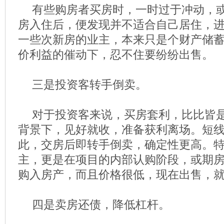
有些购房者买房时，一时过于冲动，
房入住后，便发现并不适合自己居住，
一些次新房的业主，本来只是个财产储
价利益的催动下，忍不住要纷纷出售。
三是投资客转手倒卖。
对于投资客来说，买房套利，比比皆
背景下，见好就收，准备获利离场。短
此，交房后即转手倒卖，确定性更高。
主，更是在项目的内部认购阶段，或期
购入房产，而且价格很低，现在出售，
四是卖房还债，降低杠杆。